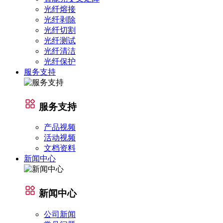
光纤熔接
光纤剥除
光纤切割
光纤测试
光纤清洁
光纤保护
服务支持
服务支持
产品视频
活动视频
文档资料
新闻中心
新闻中心
公司新闻