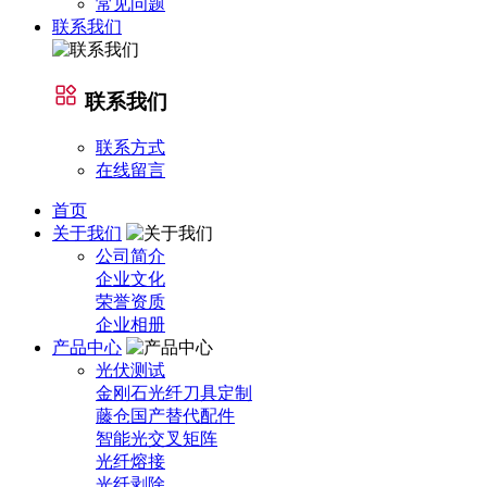
常见问题
联系我们
联系我们
联系方式
在线留言
首页
关于我们
公司简介
企业文化
荣誉资质
企业相册
产品中心
光伏测试
金刚石光纤刀具定制
藤仓国产替代配件
智能光交叉矩阵
光纤熔接
光纤剥除