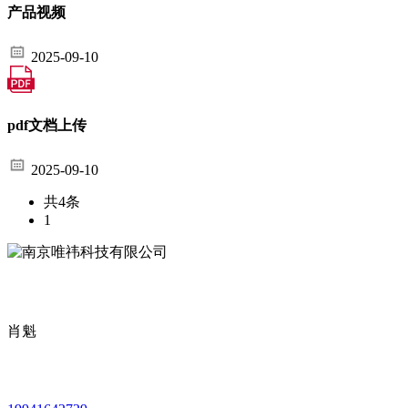
产品视频
2025-09-10
pdf文档上传
2025-09-10
共4条
1
肖魁