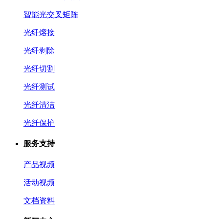
智能光交叉矩阵
光纤熔接
光纤剥除
光纤切割
光纤测试
光纤清洁
光纤保护
服务支持
产品视频
活动视频
文档资料