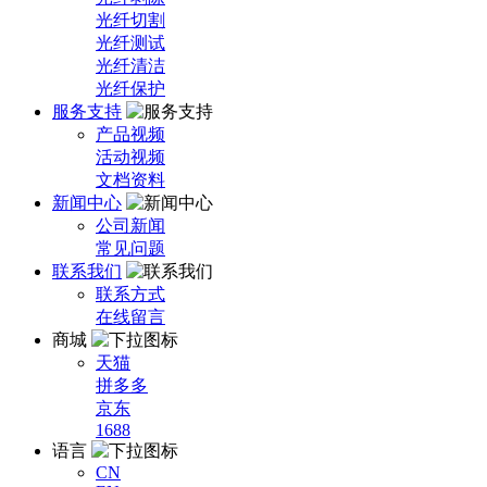
光纤切割
光纤测试
光纤清洁
光纤保护
服务支持
产品视频
活动视频
文档资料
新闻中心
公司新闻
常见问题
联系我们
联系方式
在线留言
商城
天猫
拼多多
京东
1688
语言
CN