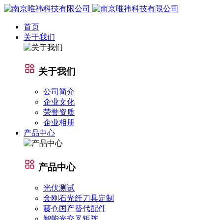
首页
关于我们
关于我们
公司简介
企业文化
荣誉资质
企业相册
产品中心
产品中心
光伏测试
金刚石光纤刀具定制
藤仓国产替代配件
智能光交叉矩阵