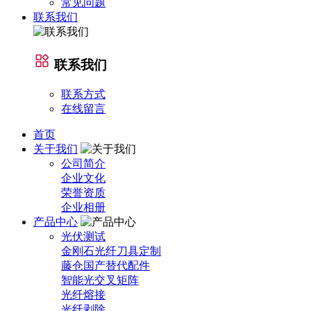
常见问题
联系我们
联系我们
联系方式
在线留言
首页
关于我们
公司简介
企业文化
荣誉资质
企业相册
产品中心
光伏测试
金刚石光纤刀具定制
藤仓国产替代配件
智能光交叉矩阵
光纤熔接
光纤剥除