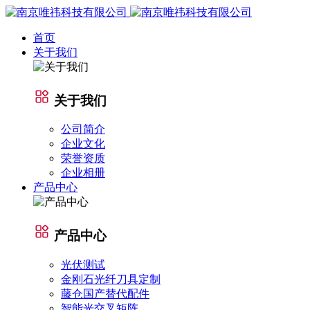
首页
关于我们
关于我们
公司简介
企业文化
荣誉资质
企业相册
产品中心
产品中心
光伏测试
金刚石光纤刀具定制
藤仓国产替代配件
智能光交叉矩阵