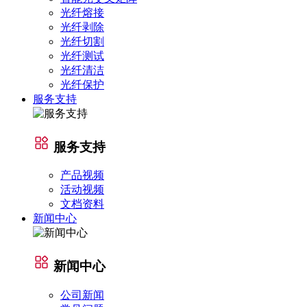
光纤熔接
光纤剥除
光纤切割
光纤测试
光纤清洁
光纤保护
服务支持
服务支持
产品视频
活动视频
文档资料
新闻中心
新闻中心
公司新闻