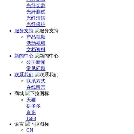
光纤切割
光纤测试
光纤清洁
光纤保护
服务支持
产品视频
活动视频
文档资料
新闻中心
公司新闻
常见问题
联系我们
联系方式
在线留言
商城
天猫
拼多多
京东
1688
语言
CN