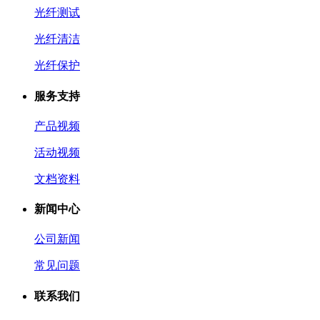
光纤测试
光纤清洁
光纤保护
服务支持
产品视频
活动视频
文档资料
新闻中心
公司新闻
常见问题
联系我们