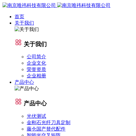
首页
关于我们
关于我们
公司简介
企业文化
荣誉资质
企业相册
产品中心
产品中心
光伏测试
金刚石光纤刀具定制
藤仓国产替代配件
智能光交叉矩阵