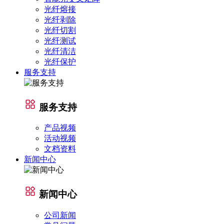
光纤熔接
光纤剥除
光纤切割
光纤测试
光纤清洁
光纤保护
服务支持
服务支持
产品视频
活动视频
文档资料
新闻中心
新闻中心
公司新闻