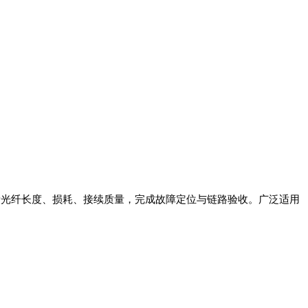
量光纤长度、损耗、接续质量，完成故障定位与链路验收。广泛适用