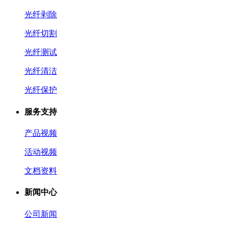
光纤剥除
光纤切割
光纤测试
光纤清洁
光纤保护
服务支持
产品视频
活动视频
文档资料
新闻中心
公司新闻