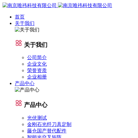
首页
关于我们
关于我们
公司简介
企业文化
荣誉资质
企业相册
产品中心
产品中心
光伏测试
金刚石光纤刀具定制
藤仓国产替代配件
智能光交叉矩阵