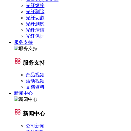
光纤熔接
光纤剥除
光纤切割
光纤测试
光纤清洁
光纤保护
服务支持
服务支持
产品视频
活动视频
文档资料
新闻中心
新闻中心
公司新闻