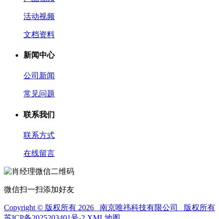
活动视频
文档资料
新闻中心
公司新闻
常见问题
联系我们
联系方式
在线留言
微信扫一扫添加好友
Copyright © 版权所有 2026 南京唯祎科技有限公司 版权所有
苏ICP备2025203401号-2
XML地图