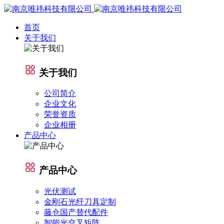
首页
关于我们
关于我们
公司简介
企业文化
荣誉资质
企业相册
产品中心
产品中心
光伏测试
金刚石光纤刀具定制
藤仓国产替代配件
智能光交叉矩阵