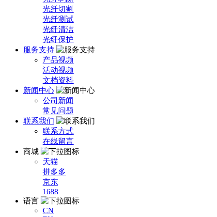
光纤切割
光纤测试
光纤清洁
光纤保护
服务支持
产品视频
活动视频
文档资料
新闻中心
公司新闻
常见问题
联系我们
联系方式
在线留言
商城
天猫
拼多多
京东
1688
语言
CN