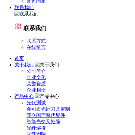
常见问题
联系我们
联系我们
联系方式
在线留言
首页
关于我们
公司简介
企业文化
荣誉资质
企业相册
产品中心
光伏测试
金刚石光纤刀具定制
藤仓国产替代配件
智能光交叉矩阵
光纤熔接
光纤剥除