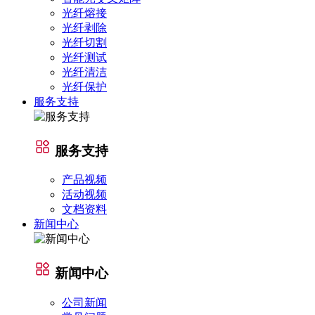
光纤熔接
光纤剥除
光纤切割
光纤测试
光纤清洁
光纤保护
服务支持
服务支持
产品视频
活动视频
文档资料
新闻中心
新闻中心
公司新闻