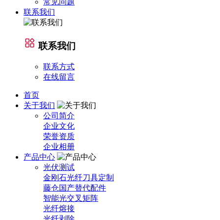
常见问题
联系我们
联系我们
联系方式
在线留言
首页
关于我们
公司简介
企业文化
荣誉资质
企业相册
产品中心
光伏测试
金刚石光纤刀具定制
藤仓国产替代配件
智能光交叉矩阵
光纤熔接
光纤剥除