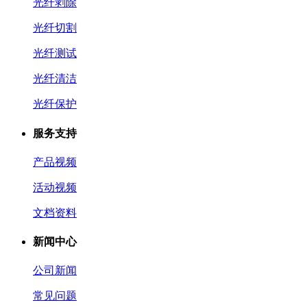
光纤剥除
光纤切割
光纤测试
光纤清洁
光纤保护
服务支持
产品视频
活动视频
文档资料
新闻中心
公司新闻
常见问题