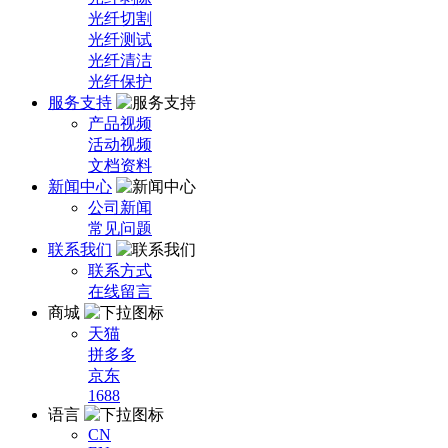
光纤切割
光纤测试
光纤清洁
光纤保护
服务支持
产品视频
活动视频
文档资料
新闻中心
公司新闻
常见问题
联系我们
联系方式
在线留言
商城
天猫
拼多多
京东
1688
语言
CN