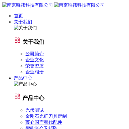
首页
关于我们
关于我们
公司简介
企业文化
荣誉资质
企业相册
产品中心
产品中心
光伏测试
金刚石光纤刀具定制
藤仓国产替代配件
智能光交叉矩阵