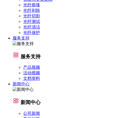
光纤熔接
光纤剥除
光纤切割
光纤测试
光纤清洁
光纤保护
服务支持
服务支持
产品视频
活动视频
文档资料
新闻中心
新闻中心
公司新闻