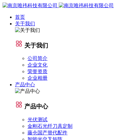
首页
关于我们
关于我们
公司简介
企业文化
荣誉资质
企业相册
产品中心
产品中心
光伏测试
金刚石光纤刀具定制
藤仓国产替代配件
智能光交叉矩阵