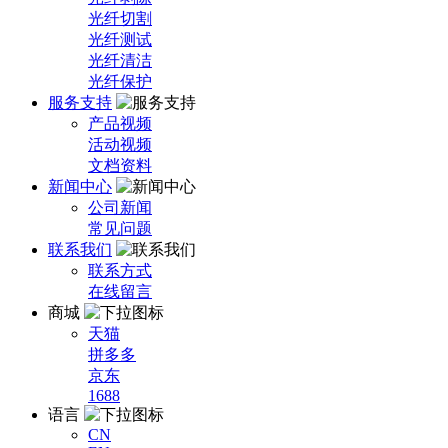
光纤切割
光纤测试
光纤清洁
光纤保护
服务支持
产品视频
活动视频
文档资料
新闻中心
公司新闻
常见问题
联系我们
联系方式
在线留言
商城
天猫
拼多多
京东
1688
语言
CN