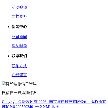
活动视频
文档资料
新闻中心
公司新闻
常见问题
联系我们
联系方式
在线留言
微信扫一扫添加好友
Copyright © 版权所有 2026 南京唯祎科技有限公司 版权所有
苏ICP备2025203401号-2
XML地图