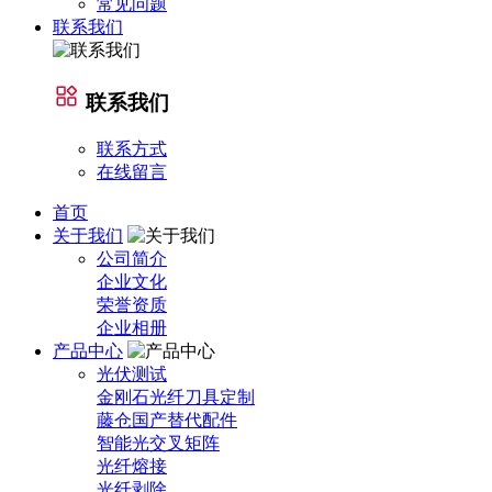
常见问题
联系我们
联系我们
联系方式
在线留言
首页
关于我们
公司简介
企业文化
荣誉资质
企业相册
产品中心
光伏测试
金刚石光纤刀具定制
藤仓国产替代配件
智能光交叉矩阵
光纤熔接
光纤剥除