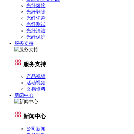
光纤熔接
光纤剥除
光纤切割
光纤测试
光纤清洁
光纤保护
服务支持
服务支持
产品视频
活动视频
文档资料
新闻中心
新闻中心
公司新闻