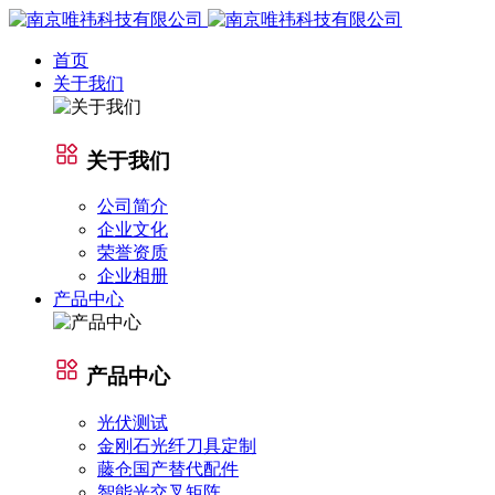
首页
关于我们
关于我们
公司简介
企业文化
荣誉资质
企业相册
产品中心
产品中心
光伏测试
金刚石光纤刀具定制
藤仓国产替代配件
智能光交叉矩阵