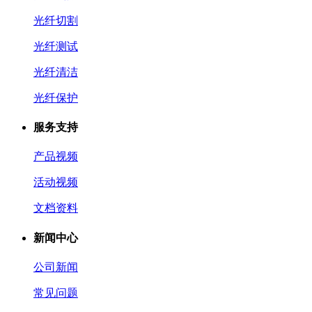
光纤切割
光纤测试
光纤清洁
光纤保护
服务支持
产品视频
活动视频
文档资料
新闻中心
公司新闻
常见问题