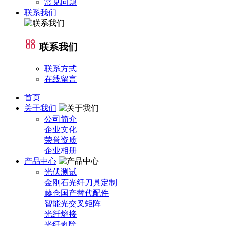
常见问题
联系我们
联系我们
联系方式
在线留言
首页
关于我们
公司简介
企业文化
荣誉资质
企业相册
产品中心
光伏测试
金刚石光纤刀具定制
藤仓国产替代配件
智能光交叉矩阵
光纤熔接
光纤剥除