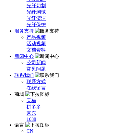
光纤切割
光纤测试
光纤清洁
光纤保护
服务支持
产品视频
活动视频
文档资料
新闻中心
公司新闻
常见问题
联系我们
联系方式
在线留言
商城
天猫
拼多多
京东
1688
语言
CN