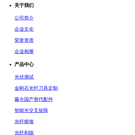
关于我们
公司简介
企业文化
荣誉资质
企业相册
产品中心
光伏测试
金刚石光纤刀具定制
藤仓国产替代配件
智能光交叉矩阵
光纤熔接
光纤剥除