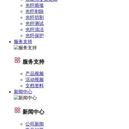
光纤熔接
光纤剥除
光纤切割
光纤测试
光纤清洁
光纤保护
服务支持
服务支持
产品视频
活动视频
文档资料
新闻中心
新闻中心
公司新闻