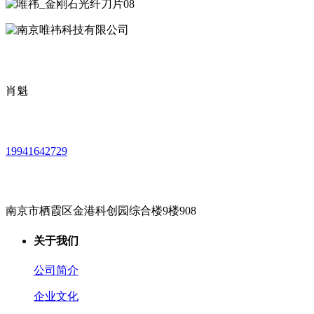
肖魁
19941642729
南京市栖霞区金港科创园综合楼9楼908
关于我们
公司简介
企业文化