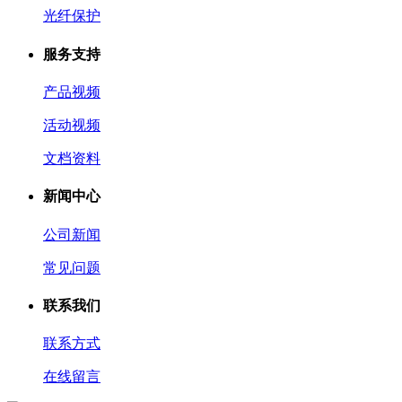
光纤保护
服务支持
产品视频
活动视频
文档资料
新闻中心
公司新闻
常见问题
联系我们
联系方式
在线留言