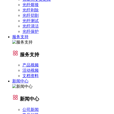
光纤熔接
光纤剥除
光纤切割
光纤测试
光纤清洁
光纤保护
服务支持
服务支持
产品视频
活动视频
文档资料
新闻中心
新闻中心
公司新闻