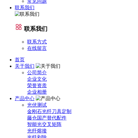
常见问题
联系我们
联系我们
联系方式
在线留言
首页
关于我们
公司简介
企业文化
荣誉资质
企业相册
产品中心
光伏测试
金刚石光纤刀具定制
藤仓国产替代配件
智能光交叉矩阵
光纤熔接
光纤剥除