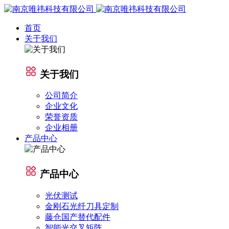
首页
关于我们
关于我们
公司简介
企业文化
荣誉资质
企业相册
产品中心
产品中心
光伏测试
金刚石光纤刀具定制
藤仓国产替代配件
智能光交叉矩阵