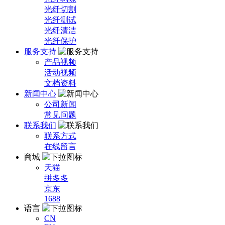
光纤切割
光纤测试
光纤清洁
光纤保护
服务支持
产品视频
活动视频
文档资料
新闻中心
公司新闻
常见问题
联系我们
联系方式
在线留言
商城
天猫
拼多多
京东
1688
语言
CN