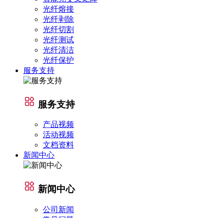
光纤熔接
光纤剥除
光纤切割
光纤测试
光纤清洁
光纤保护
服务支持
服务支持
产品视频
活动视频
文档资料
新闻中心
新闻中心
公司新闻