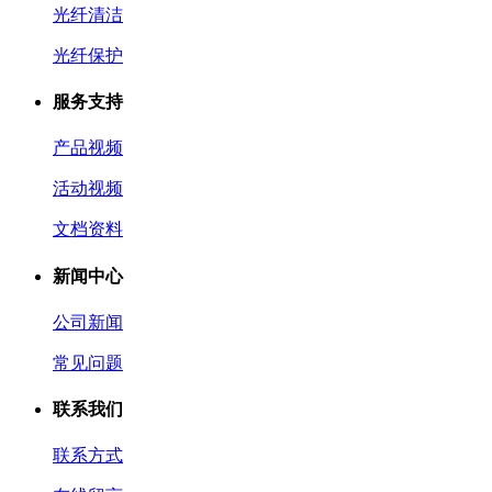
光纤清洁
光纤保护
服务支持
产品视频
活动视频
文档资料
新闻中心
公司新闻
常见问题
联系我们
联系方式