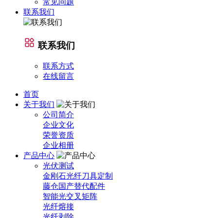
常见问题
联系我们
联系我们
联系方式
在线留言
首页
关于我们
公司简介
企业文化
荣誉资质
企业相册
产品中心
光伏测试
金刚石光纤刀具定制
藤仓国产替代配件
智能光交叉矩阵
光纤熔接
光纤剥除