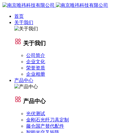
首页
关于我们
关于我们
公司简介
企业文化
荣誉资质
企业相册
产品中心
产品中心
光伏测试
金刚石光纤刀具定制
藤仓国产替代配件
智能光交叉矩阵