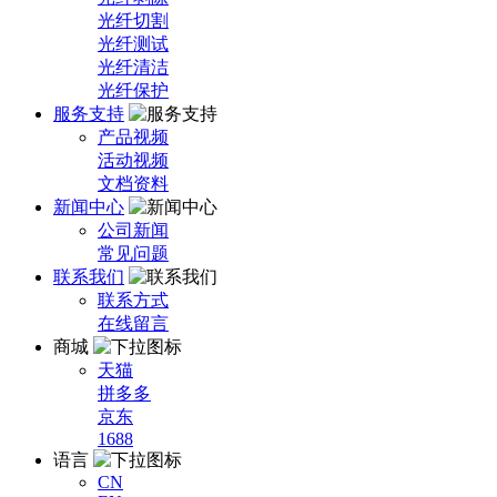
光纤切割
光纤测试
光纤清洁
光纤保护
服务支持
产品视频
活动视频
文档资料
新闻中心
公司新闻
常见问题
联系我们
联系方式
在线留言
商城
天猫
拼多多
京东
1688
语言
CN